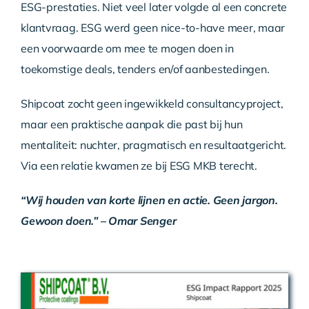
ESG-prestaties. Niet veel later volgde al een concrete
klantvraag. ESG werd geen nice-to-have meer, maar
een voorwaarde om mee te mogen doen in
toekomstige deals, tenders en/of aanbestedingen.
Shipcoat zocht geen ingewikkeld consultancyproject,
maar een praktische aanpak die past bij hun
mentaliteit: nuchter, pragmatisch en resultaatgericht.
Via een relatie kwamen ze bij ESG MKB terecht.
“Wij houden van korte lijnen en actie. Geen jargon.
Gewoon doen.” – Omar Senger