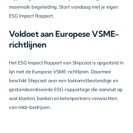
maximale begeleiding. Start vandaag met je eigen
ESG Impact Rapport.
Voldoet aan Europese VSME-
richtlijnen
Het ESG Impact Rapport van Shipcoat is opgesteld in
lijn met de Europese VSME-richtlijnen. Daarmee
beschikt Shipcoat over een toekomstbestendige en
gestandaardiseerde ESG-rapportage die aansluit op
wat klanten, banken en ketenpartners verwachten
van mkb-bedrijven.