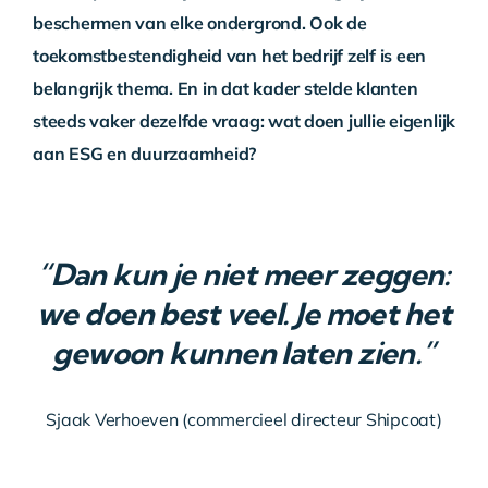
beschermen van elke ondergrond. Ook de
Over ons
toekomstbestendigheid van het bedrijf zelf is een
belangrijk thema. En in dat kader stelde klanten
Contact
steeds vaker dezelfde vraag: wat doen jullie eigenlijk
aan ESG en duurzaamheid?
“Dan kun je niet meer zeggen:
we doen best veel. Je moet het
gewoon kunnen laten zien.”
Sjaak Verhoeven (commercieel directeur Shipcoat)