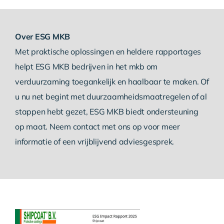
Over ESG MKB
Met praktische oplossingen en heldere rapportages
helpt ESG MKB bedrijven in het mkb om
verduurzaming toegankelijk en haalbaar te maken. Of
u nu net begint met duurzaamheidsmaatregelen of al
stappen hebt gezet, ESG MKB biedt ondersteuning
op maat. Neem contact met ons op voor meer
informatie of een vrijblijvend adviesgesprek.