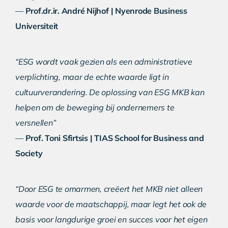
—
Prof.dr.ir. André Nijhof | Nyenrode Business
Universiteit
“ESG wordt vaak gezien als een administratieve
verplichting, maar de echte waarde ligt in
cultuurverandering. De oplossing van ESG MKB kan
helpen om de beweging bij ondernemers te
versnellen”
—
Prof. Toni Sfirtsis | TIAS School for Business and
Society
“Door ESG te omarmen, creëert het MKB niet alleen
waarde voor de maatschappij, maar legt het ook de
basis voor langdurige groei en succes voor het eigen