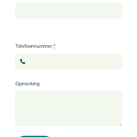
Telefoonnummer
*
Opmerking