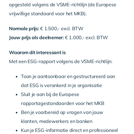
opgesteld volgens de VSME-richtlijn (de Europese
vrijwillige standaard voor het MKB).
Normale prijs:
€ 1.500,- excl. BTW
Jouw prijs als deelnemer:
€ 1.000,- excl. BTW
Waarom dit interessant is
Met een ESG-rapport volgens de VSME-richtlijn:
Toon je aantoonbaar en gestructureerd aan
dat ESG is verankerd in je organisatie
Sluit je aan bij de Europese
rapportagestandaarden voor het MKB
Ben je voorbereid op vragen van jouw
klanten, medewerkers en banken
Kun je ESG-informatie direct en professioneel