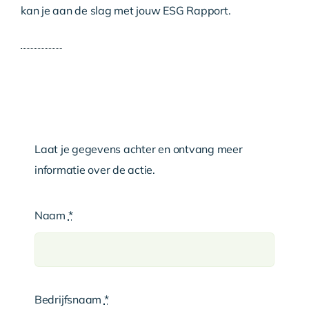
kan je aan de slag met jouw ESG Rapport.
Laat je gegevens achter en ontvang meer
informatie over de actie.
Naam
*
Bedrijfsnaam
*