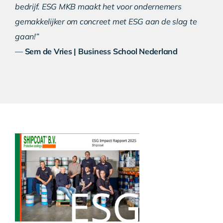
bedrijf. ESG MKB maakt het voor ondernemers
gemakkelijker om concreet met ESG aan de slag te
gaan!”
—
Sem de Vries | Business School Nederland