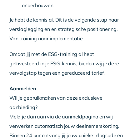
onderbouwen
Je hebt de kennis al. Dit is de volgende stap naar
verslaglegging en en strategische positionering.
Van training naar implementatie
Omdat jij met de ESG-training al hebt
geïnvesteerd in je ESG-kennis, bieden wij je deze
vervolgstap tegen een gereduceerd tarief.
Aanmelden
Wil je gebruikmaken van deze exclusieve
aanbieding?
Meld je dan aan via de aanmeldpagina en wij
verwerken automatisch jouw deelnemerskorting.
Binnen 24 uur ontvang jij jouw unieke inlogcode en