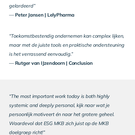
gelardeerd”
—
Peter Jansen | LelyPharma
“Toekomstbestendig ondernemen kan complex lijken,
maar met de juiste tools en praktische ondersteuning
is het verrassend eenvoudig.”
—
Rutger van IJzendoorn | Conclusion
“The most important work today is both highly
systemic and deeply personal, kijk naar wat je
persoonlijk motiveert én naar het grotere geheel.
Waardevol dat ESG MKB zich juist op de MKB
doelgroep richt!”