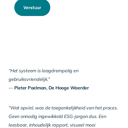
Verstuur
“Het systeem is laagdrempelig en
gebruiksvriendelijk.”
—
Pieter Poelman, De Hooge Waerder
“Wat opviel, was de toegankelijkheid van het proces.
Geen onnodig ingewikkeld ESG-jargon dus. Een
leesbaar, inhoudelijk rapport, visueel mooi